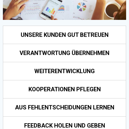
UNSERE KUNDEN GUT BETREUEN
VERANTWORTUNG ÜBERNEHMEN
WEITERENTWICKLUNG
KOOPERATIONEN PFLEGEN
AUS FEHLENTSCHEIDUNGEN LERNEN
FEEDBACK HOLEN UND GEBEN