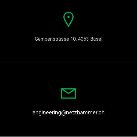
Gempenstrasse 10, 4053 Basel
engineering@netzhammer.ch