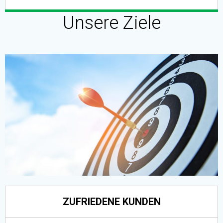
Unsere Ziele
ZUFRIEDENE KUNDEN