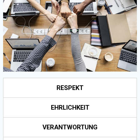
RESPEKT
EHRLICHKEIT
VERANTWORTUNG