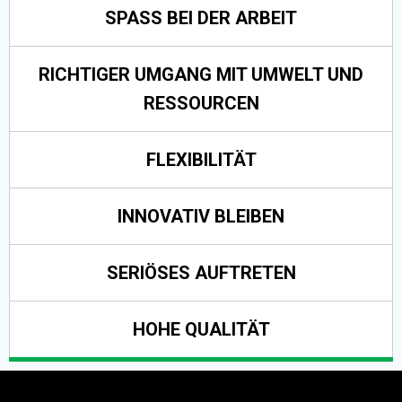
SPASS BEI DER ARBEIT
RICHTIGER UMGANG MIT UMWELT UND
RESSOURCEN
FLEXIBILITÄT
INNOVATIV BLEIBEN
SERIÖSES AUFTRETEN
HOHE QUALITÄT