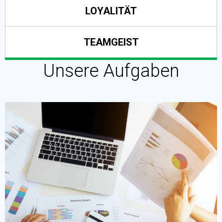
LOYALITÄT
TEAMGEIST
Unsere Aufgaben